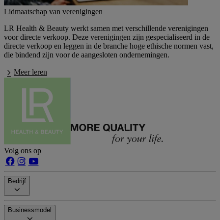
Lidmaatschap van verenigingen
LR Health & Beauty werkt samen met verschillende verenigingen
voor directe verkoop. Deze verenigingen zijn gespecialiseerd in de
directe verkoop en leggen in de branche hoge ethische normen vast,
die bindend zijn voor de aangesloten ondernemingen.
Meer leren
Volg ons op
Bedrijf
Businessmodel