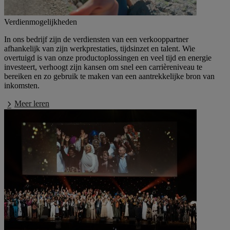
Verdienmogelijkheden
In ons bedrijf zijn de verdiensten van een verkooppartner
afhankelijk van zijn werkprestaties, tijdsinzet en talent. Wie
overtuigd is van onze productoplossingen en veel tijd en energie
investeert, verhoogt zijn kansen om snel een carrièreniveau te
bereiken en zo gebruik te maken van een aantrekkelijke bron van
inkomsten.
Meer leren