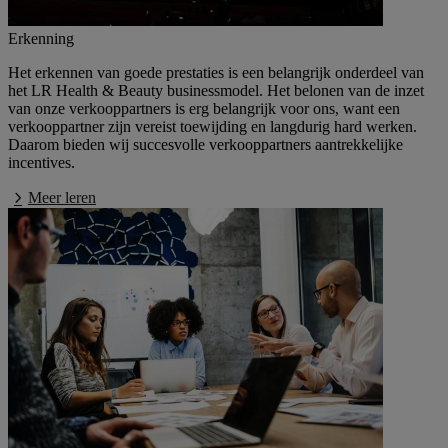
Erkenning
Het erkennen van goede prestaties is een belangrijk onderdeel van
het LR Health & Beauty businessmodel. Het belonen van de inzet
van onze verkooppartners is erg belangrijk voor ons, want een
verkooppartner zijn vereist toewijding en langdurig hard werken.
Daarom bieden wij succesvolle verkooppartners aantrekkelijke
incentives.
Meer leren