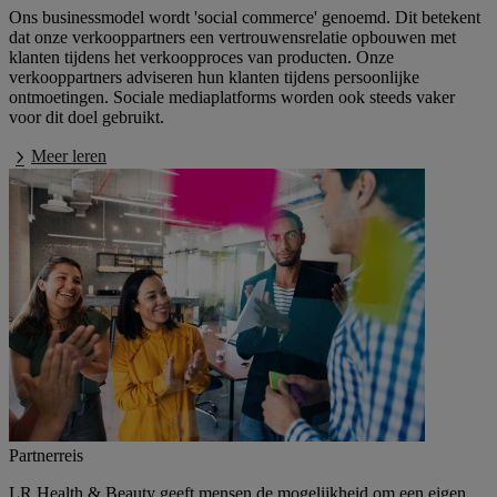
Ons businessmodel wordt 'social commerce' genoemd. Dit betekent
dat onze verkooppartners een vertrouwensrelatie opbouwen met
klanten tijdens het verkoopproces van producten. Onze
verkooppartners adviseren hun klanten tijdens persoonlijke
ontmoetingen. Sociale mediaplatforms worden ook steeds vaker
voor dit doel gebruikt.
Meer leren
Partnerreis
LR Health & Beauty geeft mensen de mogelijkheid om een eigen