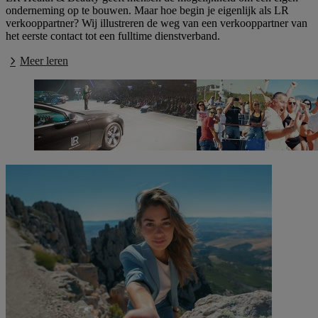
onderneming op te bouwen. Maar hoe begin je eigenlijk als LR
verkooppartner? Wij illustreren de weg van een verkooppartner van
het eerste contact tot een fulltime dienstverband.
Meer leren