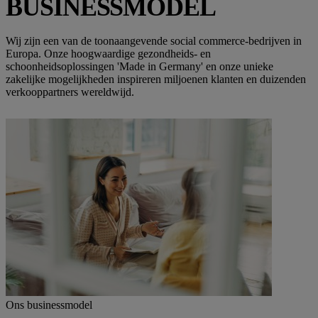
BUSINESSMODEL
Wij zijn een van de toonaangevende social commerce-bedrijven in
Europa. Onze hoogwaardige gezondheids- en
schoonheidsoplossingen 'Made in Germany' en onze unieke
zakelijke mogelijkheden inspireren miljoenen klanten en duizenden
verkooppartners wereldwijd.
Ons businessmodel