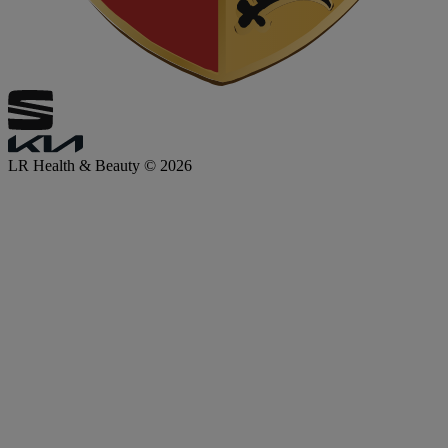
LR Health & Beauty © 2026