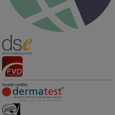
Qualité certifiée