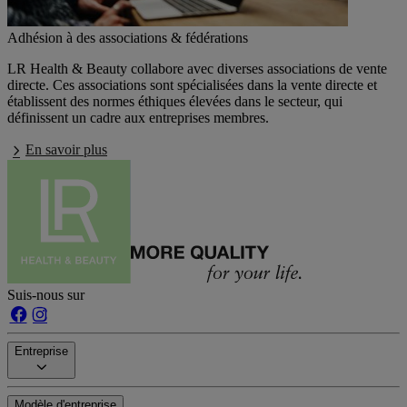
Adhésion à des associations & fédérations
LR Health & Beauty collabore avec diverses associations de vente
directe. Ces associations sont spécialisées dans la vente directe et
établissent des normes éthiques élevées dans le secteur, qui
définissent un cadre aux entreprises membres.
En savoir plus
Suis-nous sur
Entreprise
Modèle d'entreprise