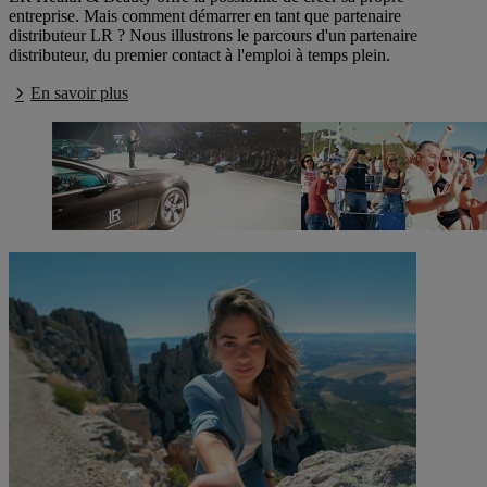
entreprise. Mais comment démarrer en tant que partenaire
distributeur LR ? Nous illustrons le parcours d'un partenaire
distributeur, du premier contact à l'emploi à temps plein.
En savoir plus