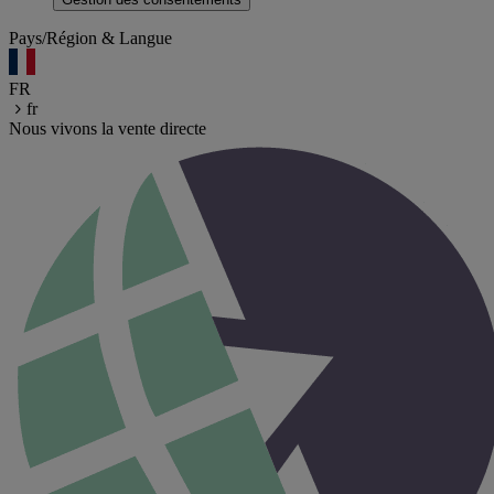
Pays/Région & Langue
FR
fr
Nous vivons la vente directe