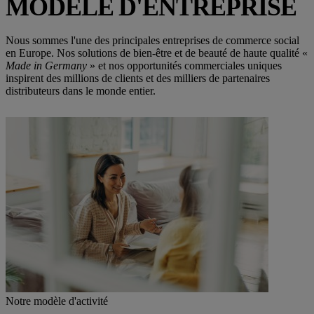
MODÈLE D'ENTREPRISE
Nous sommes l'une des principales entreprises de commerce social
en Europe. Nos solutions de bien-être et de beauté de haute qualité «
Made in Germany
» et nos opportunités commerciales uniques
inspirent des millions de clients et des milliers de partenaires
distributeurs dans le monde entier.
Notre modèle d'activité