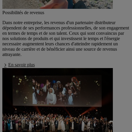
Possibilités de revenus
Dans notre entreprise, les revenus d'un partenaire distributeur
dépendent de ses performances professionnelles, de son engagement
en termes de temps et de son talent. Ceux qui sont convaincus par
nos solutions de produits et qui investissent le temps et l'énergie
necessaire augmentent leurs chances d'atteindre rapidement un
niveau de carrière et de bénéficier ainsi une source de revenus
attrayante.
En savoir plus