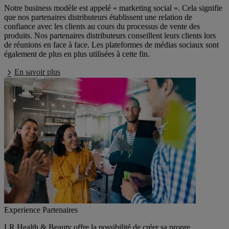
Notre business modèle est appelé « marketing social ». Cela signifie
que nos partenaires distributeurs établissent une relation de
confiance avec les clients au cours du processus de vente des
produits. Nos partenaires distributeurs conseillent leurs clients lors
de réunions en face à face. Les plateformes de médias sociaux sont
également de plus en plus utilisées à cette fin.
En savoir plus
Experience Partenaires
LR Health & Beauty offre la possibilité de créer sa propre