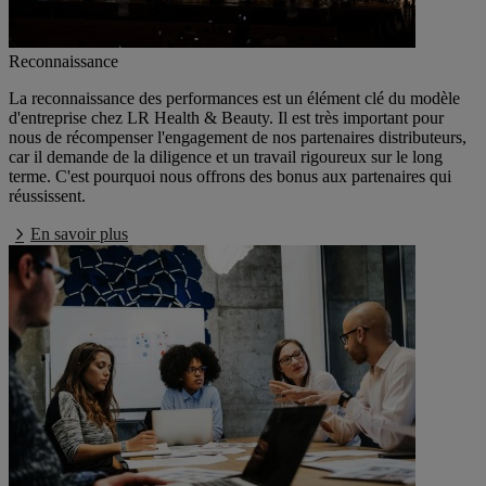
Reconnaissance
La reconnaissance des performances est un élément clé du modèle
d'entreprise chez LR Health & Beauty. Il est très important pour
nous de récompenser l'engagement de nos partenaires distributeurs,
car il demande de la diligence et un travail rigoureux sur le long
terme. C'est pourquoi nous offrons des bonus aux partenaires qui
réussissent.
En savoir plus