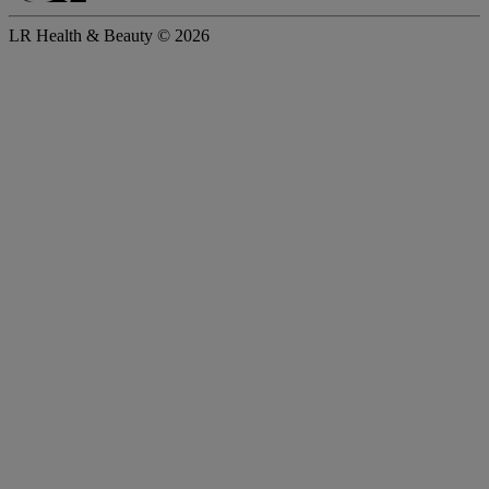
LR Health & Beauty © 2026