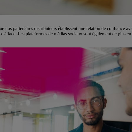
e nos partenaires distributeurs établissent une relation de confiance av
face à face. Les plateformes de médias sociaux sont également de plus en pl