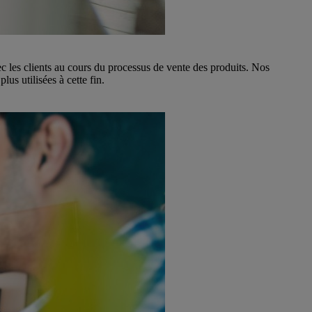
ec les clients au cours du processus de vente des produits. Nos
us utilisées à cette fin.