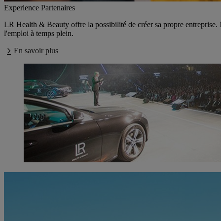
Experience Partenaires
LR Health & Beauty offre la possibilité de créer sa propre entreprise.
l'emploi à temps plein.
En savoir plus