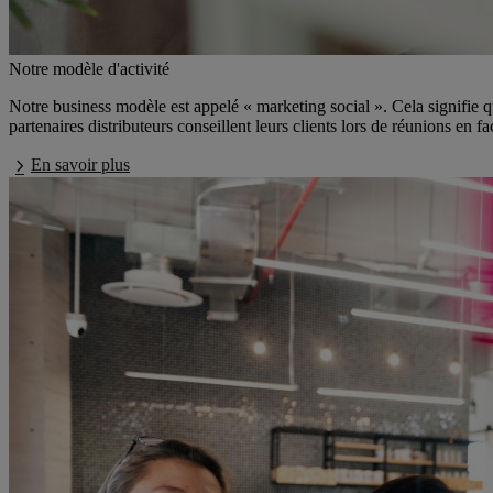
Notre modèle d'activité
Notre business modèle est appelé « marketing social ». Cela signifie qu
partenaires distributeurs conseillent leurs clients lors de réunions en 
En savoir plus