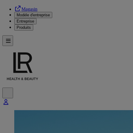
Magasin
Modèle d'entreprise
Entreprise
Produits