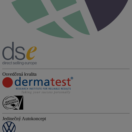
Osvedčená kvalita
Jedinečný Autokoncept