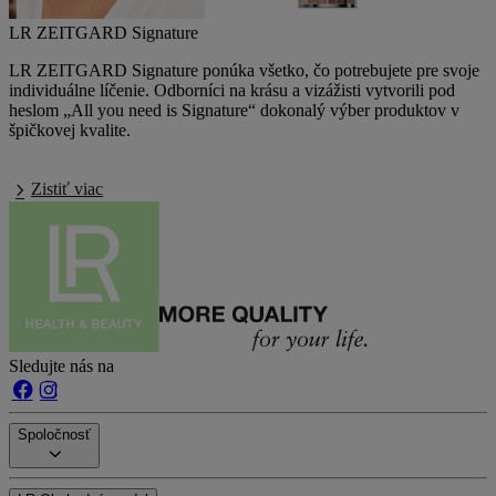
LR ZEITGARD Signature
LR ZEITGARD Signature
ponúka všetko, čo potrebujete pre svoje
individuálne líčenie. Odborníci na krásu a vizážisti vytvorili pod
heslom „All you need is Signature“ dokonalý výber produktov v
špičkovej kvalite.
Zistiť viac
Sledujte nás na
Spoločnosť