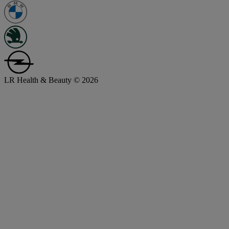
LR Health & Beauty © 2026