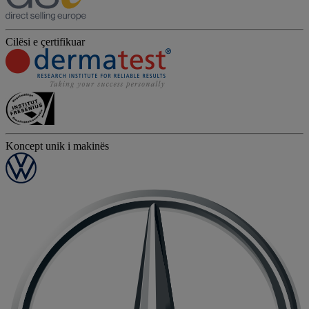
Cilësi e çertifikuar
Koncept unik i makinës