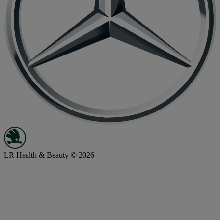
LR Health & Beauty © 2026