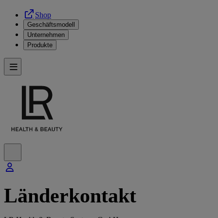
Shop
Geschäftsmodell
Unternehmen
Produkte
Länderkontakt