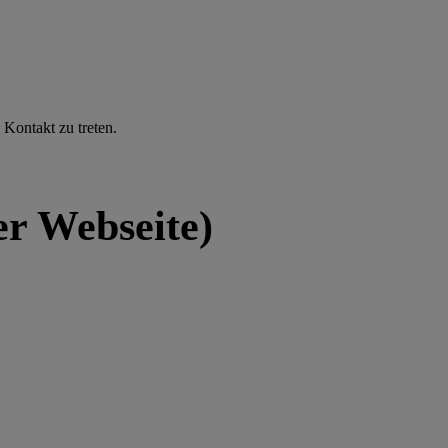
Kontakt zu treten.
er Webseite)