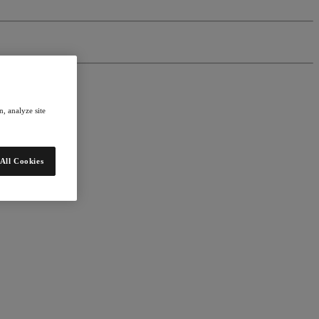
, analyze site
All Cookies