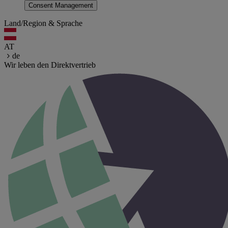
Consent Management
Land/Region & Sprache
AT
de
Wir leben den Direktvertrieb