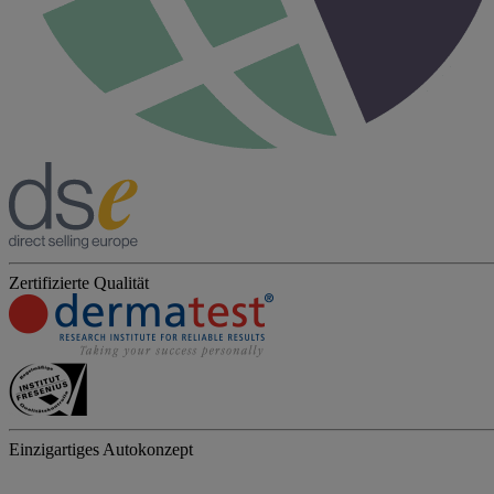
Zertifizierte Qualität
Einzigartiges Autokonzept