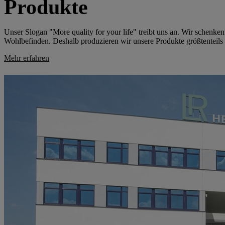
Produkte
Unser Slogan "More quality for your life" treibt uns an. Wir schen
Wohlbefinden. Deshalb produzieren wir unsere Produkte größtenteils
Mehr erfahren