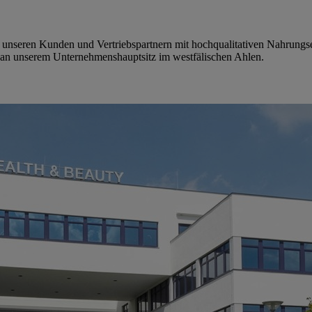
ken unseren Kunden und Vertriebspartnern mit hochqualitativen Nahrun
 an unserem Unternehmenshauptsitz im westfälischen Ahlen.