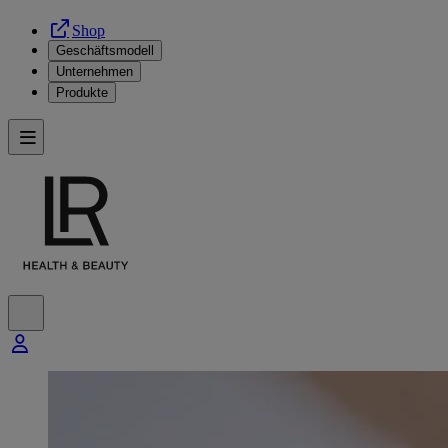
Shop
Geschäftsmodell
Unternehmen
Produkte