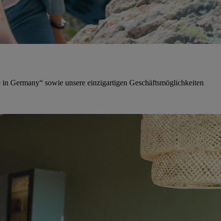
in Germany“ sowie unsere einzigartigen Geschäftsmöglichkeiten