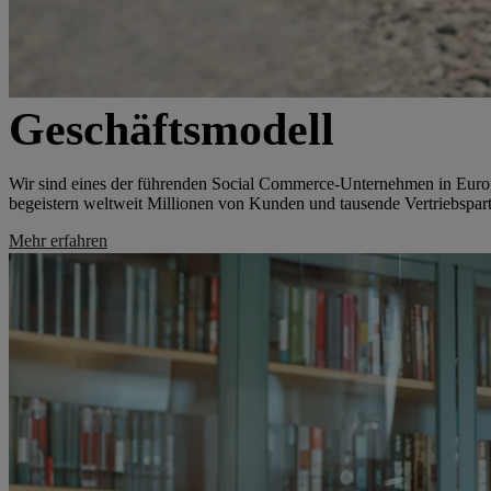
Geschäftsmodell
Wir sind eines der führenden Social Commerce-Unternehmen in Euro
begeistern weltweit Millionen von Kunden und tausende Vertriebspart
Mehr erfahren