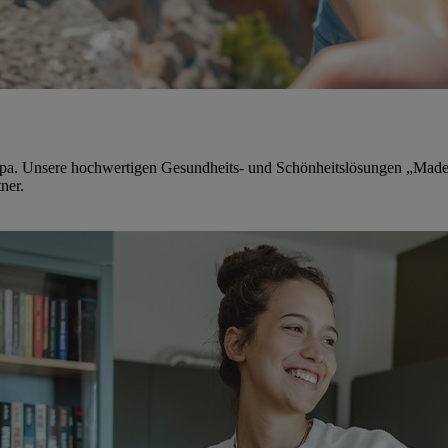
pa. Unsere hochwertigen Gesundheits- und Schönheitslösungen „Made 
ner.