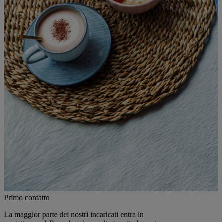
Primo contatto
La maggior parte dei nostri incaricati entra in