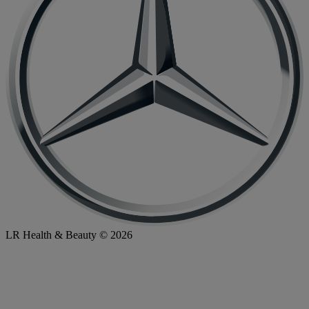
LR Health & Beauty © 2026