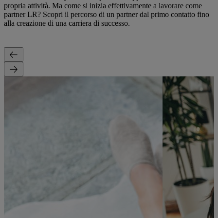
propria attività. Ma come si inizia effettivamente a lavorare come
partner LR? Scopri il percorso di un partner dal primo contatto fino
alla creazione di una carriera di successo.