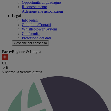
Opportunità di guadagno
Riconoscimento
Adesione alle associazioni
Legal
Info legali
Colophon/Contatti
Whistleblower System
Conformità
Protezione dei dati
Gestione del consenso
Paese/Regione & Lingua
CH
it
Viviamo la vendita diretta