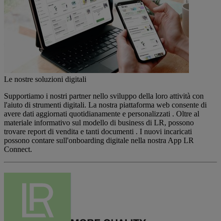
Le nostre soluzioni digitali
Supportiamo i nostri partner nello sviluppo della loro attività con
l'aiuto di strumenti digitali. La nostra piattaforma web consente di
avere dati aggiornati quotidianamente e personalizzati . Oltre al
materiale informativo sul modello di business di LR, possono
trovare report di vendita e tanti documenti . I nuovi incaricati
possono contare sull'onboarding digitale nella nostra App LR
Connect.