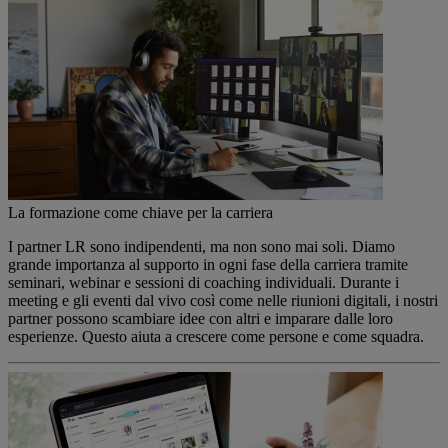
La formazione come chiave per la carriera
I partner LR sono indipendenti, ma non sono mai soli. Diamo
grande importanza al supporto in ogni fase della carriera tramite
seminari, webinar e sessioni di coaching individuali. Durante i
meeting e gli eventi dal vivo così come nelle riunioni digitali, i nostri
partner possono scambiare idee con altri e imparare dalle loro
esperienze. Questo aiuta a crescere come persone e come squadra.