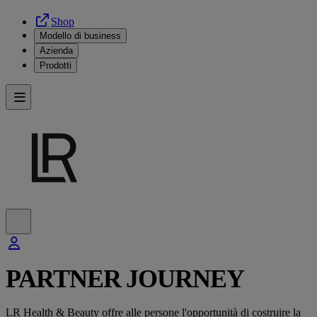
Shop
Modello di business
Azienda
Prodotti
PARTNER JOURNEY
LR Health & Beauty offre alle persone l'opportunità di costruire la