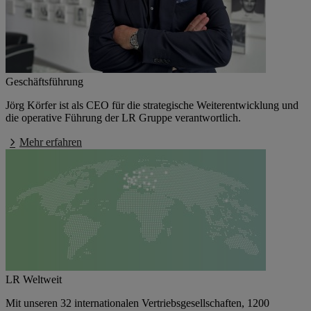
Geschäftsführung
Jörg Körfer ist als CEO für die strategische Weiterentwicklung und
die operative Führung der LR Gruppe verantwortlich.
Mehr erfahren
LR Weltweit
Mit unseren
32 internationalen Vertriebsgesellschaften
,
1200