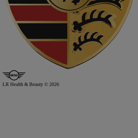
LR Health & Beauty © 2026