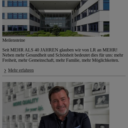
Meilensteine
Seit MEHR ALS 40 JAHREN glauben wir von LR an MEHR!
Neben mehr Gesundheit und Schönheit bedeutet dies für uns: mehr
Freiheit, mehr Gemeinschaft, mehr Familie, mehr Möglichkeiten.
Mehr erfahren