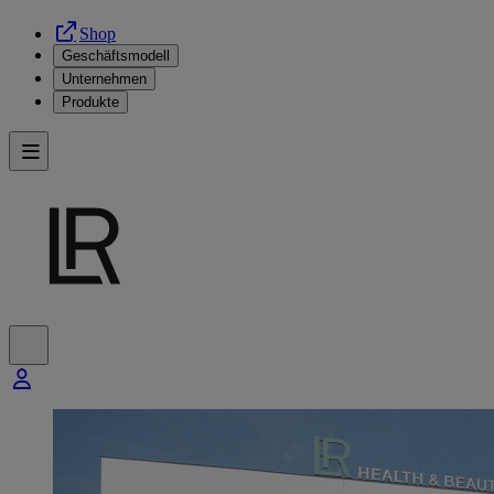
Shop
Geschäftsmodell
Unternehmen
Produkte