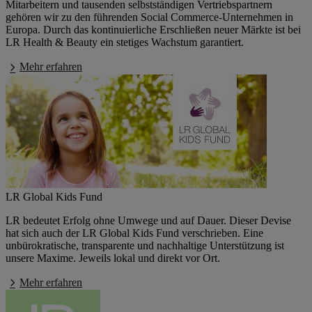
Mitarbeitern
und tausenden selbstständigen Vertriebspartnern
gehören wir zu den führenden Social Commerce-Unternehmen in
Europa. Durch das kontinuierliche Erschließen neuer Märkte ist bei
LR Health & Beauty ein stetiges Wachstum garantiert.
Mehr erfahren
LR Global Kids Fund
LR bedeutet Erfolg ohne Umwege und auf Dauer. Dieser Devise
hat sich auch der LR Global Kids Fund verschrieben. Eine
unbürokratische, transparente und nachhaltige Unterstützung ist
unsere Maxime. Jeweils lokal und direkt vor Ort.
Mehr erfahren