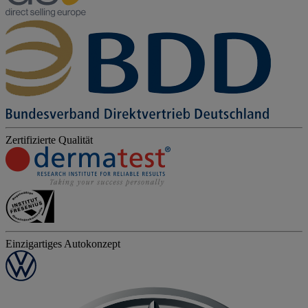
Zertifizierte Qualität
Einzigartiges Autokonzept