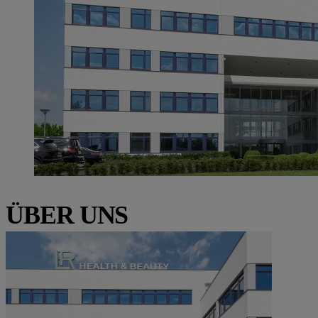
ÜBER UNS