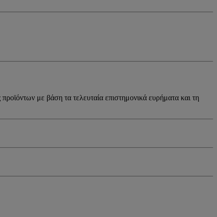
ς προϊόντων με βάση τα τελευταία επιστημονικά ευρήματα και τη