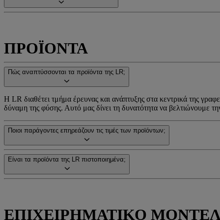
ΠΡΟΪΟΝΤΑ
Πώς αναπτύσσονται τα προϊόντα της LR;
Η LR διαθέτει τμήμα έρευνας και ανάπτυξης στα κεντρικά της γραφε
δύναμη της φύσης. Αυτό μας δίνει τη δυνατότητα να βελτιώνουμε τ
Ποιοι παράγοντες επηρεάζουν τις τιμές των προϊόντων;
Είναι τα προϊόντα της LR πιστοποιημένα;
ΕΠΙΧΕΙΡΗΜΑΤΙΚΟ ΜΟΝΤΕ