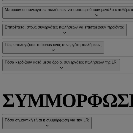
Μπορούν οι συνεργάτες πωλήσεων να συσσωρεύσουν μεγάλα αποθέματα
Επιτρέπεται στους συνεργάτες πωλήσεων να επιστρέφουν προϊόντα;
Πώς υπολογίζεται το bonus ενός συνεργάτη πωλήσεων;
Πόσα κερδίζουν κατά μέσο όρο οι συνεργάτες πωλήσεων της LR;
ΣΥΜΜΟΡΦΩΣ
Πόσο σημαντική είναι η συμμόρφωση για την LR;