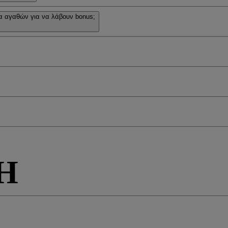
 αγαθών για να λάβουν bonus;
Η