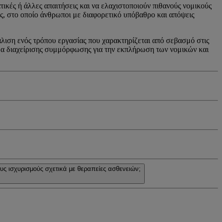
τικές ή άλλες απαιτήσεις και να ελαχιστοποιούν πιθανούς νομικούς
ας, στο οποίο άνθρωποι με διαφορετικό υπόβαθρο και απόψεις
λιση ενός τρόπου εργασίας που χαρακτηρίζεται από σεβασμό στις
ημα διαχείρισης συμμόρφωσης για την εκπλήρωση των νομικών και
ς ισχυρισμούς σχετικά με θεραπείες ασθενειών;