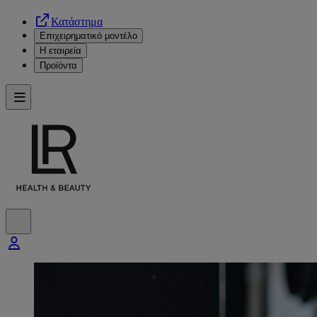
Κατάστημα
Επιχειρηματικό μοντέλο
Η εταιρεία
Προϊόντα