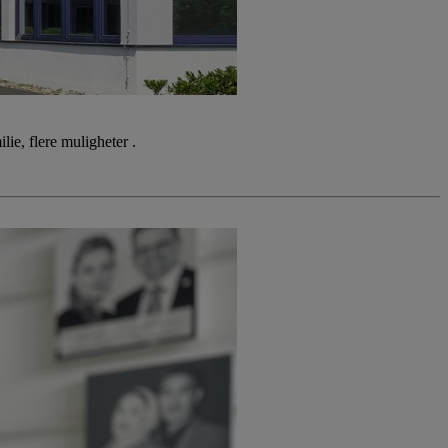
ie, flere muligheter .