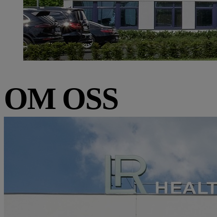
OM OSS