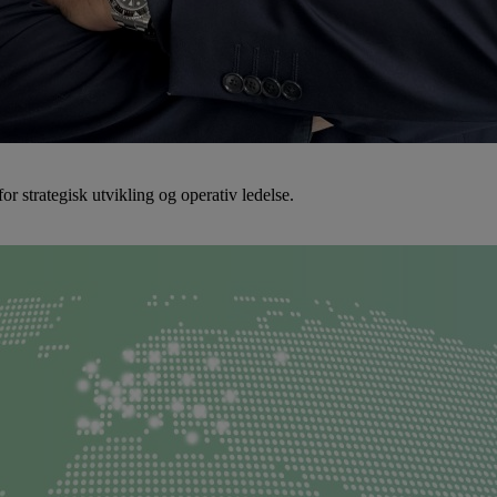
r strategisk utvikling og operativ ledelse.