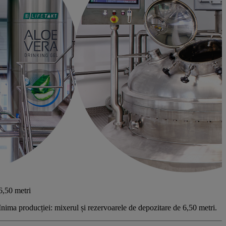
6,50 metri
Inima producției: mixerul și rezervoarele de depozitare de 6,50 metri.