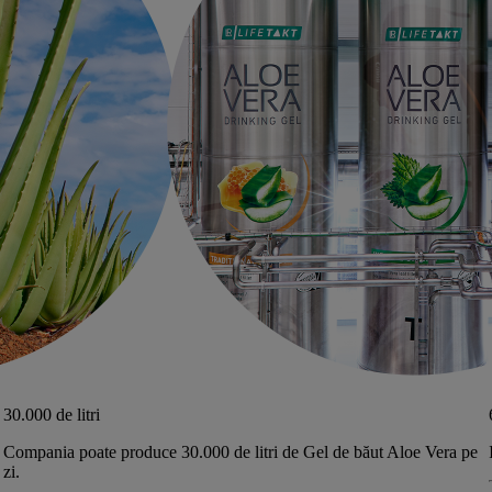
30.000 de litri
Compania poate produce 30.000 de litri de Gel de băut Aloe Vera pe
zi.