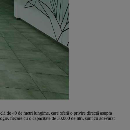
lă de 40 de metri lungime, care oferă o privire directă asupra
ogie, fiecare cu o capacitate de 30.000 de litri, sunt cu adevărat