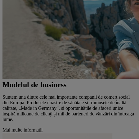
Modelul de business
Suntem una dintre cele mai importante companii de comerț social
din Europa. Produsele noastre de sănătate și frumusețe de înaltă
calitate, „Made in Germany”, și oportunitățile de afaceri unice
inspiră milioane de clienți și mii de parteneri de vânzări din întreaga
lume.
Mai multe informatii