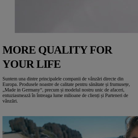
MORE QUALITY FOR
YOUR LIFE
Suntem una dintre principalele companii de vânzări directe din
Europa. Produsele noastre de calitate pentru sănătate și frumusețe,
„Made in Germany“, precum și modelul nostru unic de afaceri,
entuziasmează în întreaga lume milioane de clienți și Parteneri de
vânzări.