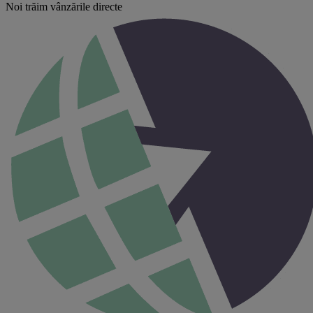
Noi trăim vânzările directe