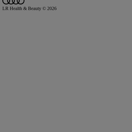
LR Health & Beauty © 2026