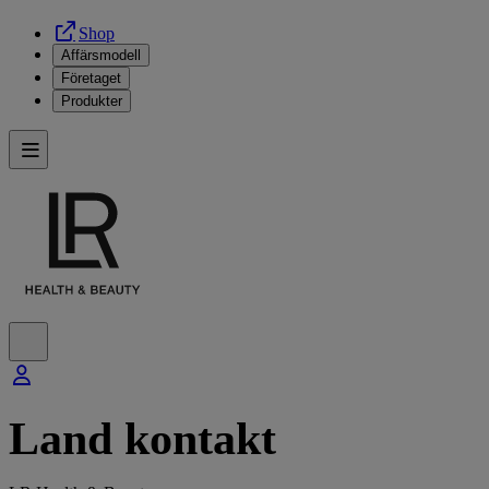
Shop
Affärsmodell
Företaget
Produkter
Land kontakt