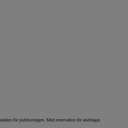
unkten för publiceringen. Med reservation för ändringar.