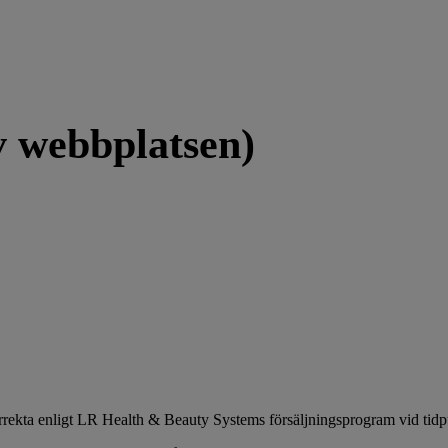
 webbplatsen)
orrekta enligt LR Health & Beauty Systems försäljningsprogram vid tidp