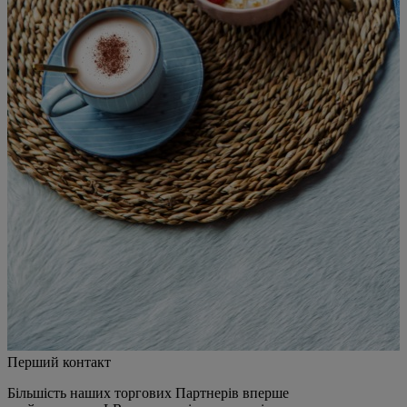
Перший контакт
Більшість наших торгових Партнерів вперше