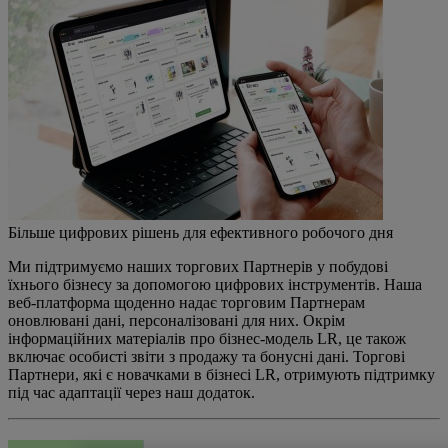
Більше цифрових рішень для ефективного робочого дня
Ми підтримуємо наших торгових Партнерів у побудові
їхнього бізнесу за допомогою цифрових інструментів. Наша
веб-платформа щоденно надає торговим Партнерам
оновлювані дані, персоналізовані для них. Окрім
інформаційних матеріалів про бізнес-модель LR, це також
включає особисті звіти з продажу та бонусні дані. Торгові
Партнери, які є новачками в бізнесі LR, отримують підтримку
під час адаптації через наш додаток.