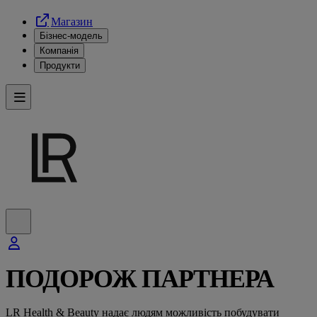
Магазин
Бізнес-модель
Компанія
Продукти
ПОДОРОЖ ПАРТНЕРА
LR Health & Beauty надає людям можливість побудувати