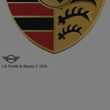
LR Health & Beauty © 2026