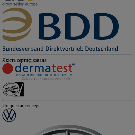
Якість сертифікована
Unique car concept