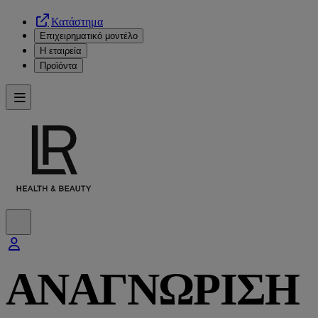
Κατάστημα
Επιχειρηματικό μοντέλο
Η εταιρεία
Προϊόντα
ΑΝΑΓΝΩΡΙΣΗ