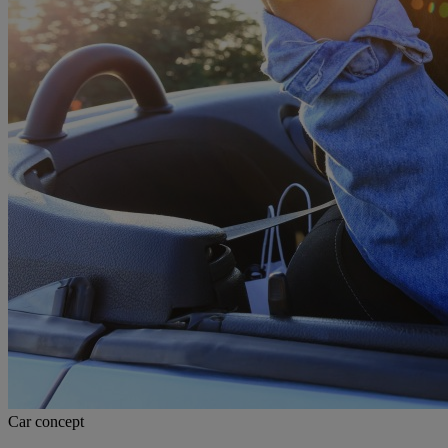
Car concept