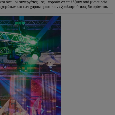
και άνω, οι συνεργάτες μας μπορούν να επιλέξουν από μια ευρεία
οχημάτων και των χαρακτηριστικών εξοπλισμού τους διευρύνεται.