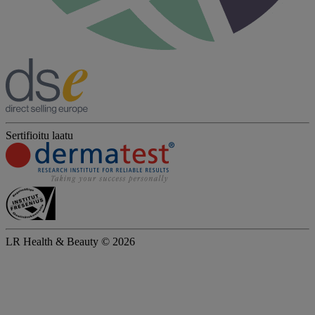
Sertifioitu laatu
LR Health & Beauty © 2026