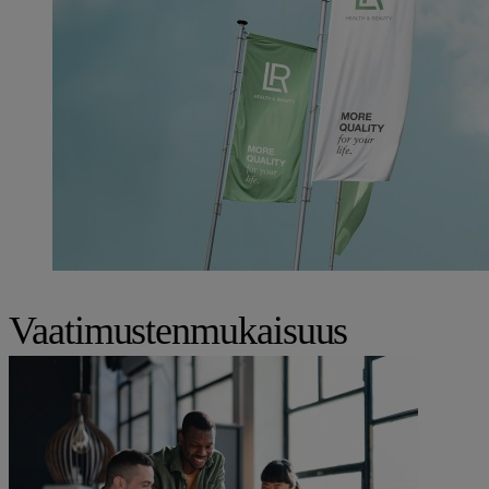
Vaatimustenmukaisuus