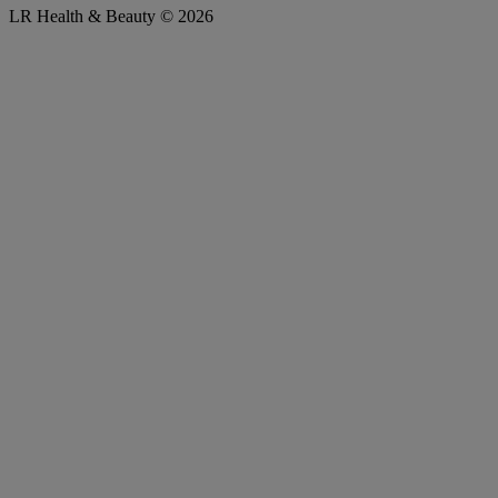
LR Health & Beauty © 2026