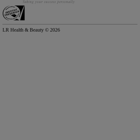
LR Health & Beauty © 2026