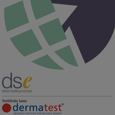
Sertifioitu laatu