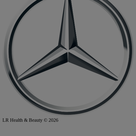
LR Health & Beauty © 2026