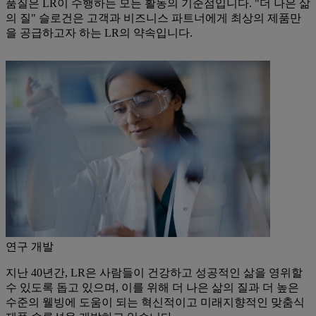
품질은 LR이 수행하는 모든 활동의 기준점입니다. "더 나은 삶
의 질" 슬로건은 고객과 비즈니스 파트너에게 최상의 제품만
을 공급하고자 하는 LR의 약속입니다.
연구 개발
지난 40년간, LR은 사람들이 건강하고 성공적인 삶을 영위할
수 있도록 돕고 있으며, 이를 위해 더 나은 삶의 질과 더 높은
수준의 웰빙에 도움이 되는 혁신적이고 미래지향적인 맞춤식