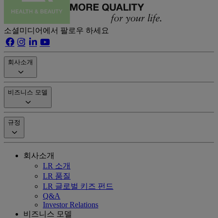
소셜미디어에서 팔로우 하세요
회사소개
비즈니스 모델
규정
회사소개
LR 소개
LR 품질
LR 글로벌 키즈 펀드
Q&A
Investor Relations
비즈니스 모델