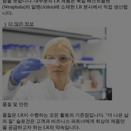
함을 뜻합니다. 대부분의 LR 제품은 독일 베스트팔렌
(Westphalia)의 알렌(Ahlen)에 소재한 LR 본사에서 직접 생산됩
니다.
더 많은 정보
품질 및 안전
품질은 LR이 수행하는 모든 활동의 기준점입니다. "더 나은 삶
의 질" 슬로건은 고객과 비즈니스 파트너에게 최상의 제품만
을 공급하고자 하는 LR의 약속입니다.