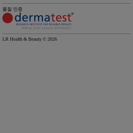
품질 인증
LR Health & Beauty © 2026