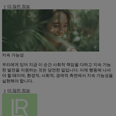
더 많은 정보
지속 가능성
우리에게 있어 지금 이 순간 사회적 책임을 다하고 지속 가능
한 발전을 지원하는 것은 당연한 일입니다. 이제 행동에 나서
야 할 때이며, 환경적, 사회적, 경제적 측면에서 지속 가능성을
실현해야 합니다.
더 많은 정보