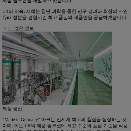
제품 솔루션을 개발하고 있습니다.
LR의 약속: 저희는 첨단 과학을 통한 연구 결과와 최상의 자연
유래 성분을 결합시킨 최고 품질의 제품만을 공급하겠습니다.
더 많은 정보
제품 생산
"Made in Germany"
마크는 전세계 최고의 품질을 상징하는 것
이며, 이는 LR의 제품 솔루션에 최고 수준의 품질 기준을 적용