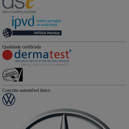
Qualidade certificada
Conceito automóvel único