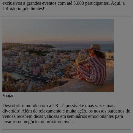
exclusivos a grandes eventos com até 5.000 participantes. Aqui, a
LR não impõe limites!”
Viajar
Descobrir o mundo com a LR - é possível e duas vezes mais
divertido! Além de relaxamento e muita ação, os nossos parceiros de
vendas recebem dicas valiosas em seminários emocionantes para
levar o seu negócio ao próximo nível.