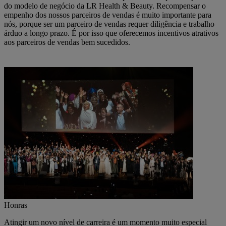
do modelo de negócio da LR Health & Beauty. Recompensar o
empenho dos nossos parceiros de vendas é muito importante para
nós, porque ser um parceiro de vendas requer diligência e trabalho
árduo a longo prazo. É por isso que oferecemos incentivos atrativos
aos parceiros de vendas bem sucedidos.
Honras
Atingir um novo nível de carreira é um momento muito especial