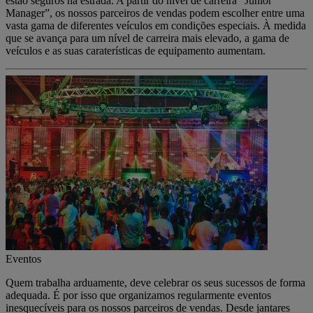
estão seguros na estrada. A partir do nível de carreira “Junior
Manager”, os nossos parceiros de vendas podem escolher entre uma
vasta gama de diferentes veículos em condições especiais. À medida
que se avança para um nível de carreira mais elevado, a gama de
veículos e as suas caraterísticas de equipamento aumentam.
Eventos
Quem trabalha arduamente, deve celebrar os seus sucessos de forma
adequada. É por isso que organizamos regularmente eventos
inesquecíveis para os nossos parceiros de vendas. Desde jantares