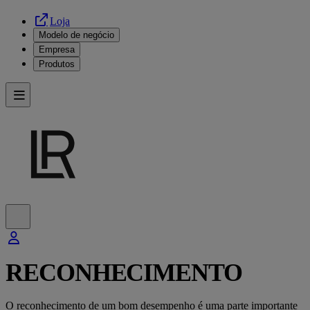
Loja
Modelo de negócio
Empresa
Produtos
RECONHECIMENTO
O reconhecimento de um bom desempenho é uma parte importante