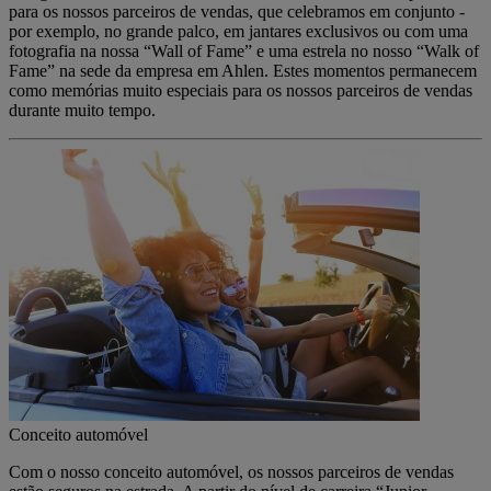
para os nossos parceiros de vendas, que celebramos em conjunto -
por exemplo, no grande palco, em jantares exclusivos ou com uma
fotografia na nossa “Wall of Fame” e uma estrela no nosso “Walk of
Fame” na sede da empresa em Ahlen. Estes momentos permanecem
como memórias muito especiais para os nossos parceiros de vendas
durante muito tempo.
Conceito automóvel
Com o nosso conceito automóvel, os nossos parceiros de vendas