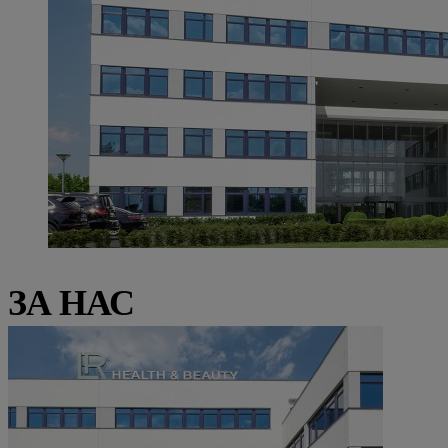
ЗА НАС