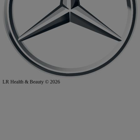
LR Health & Beauty © 2026