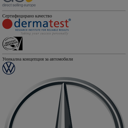
Сертифицирано качество
Уникална концепция за автомобили