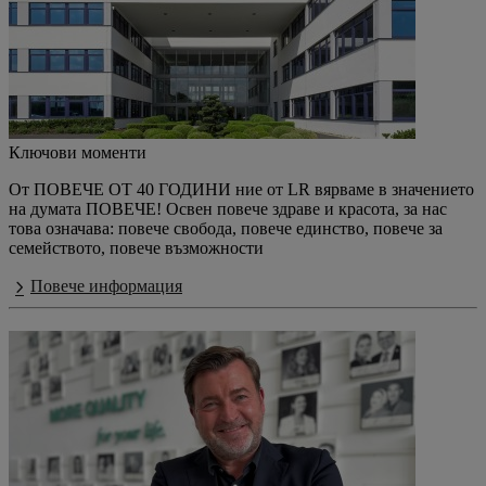
Ключови моменти
От ПОВЕЧЕ ОТ 40 ГОДИНИ ние от LR вярваме в значението
на думата ПОВЕЧЕ! Освен повече здраве и красота, за нас
това означава: повече свобода, повече единство, повече за
семейството, повече възможности
Повече информация