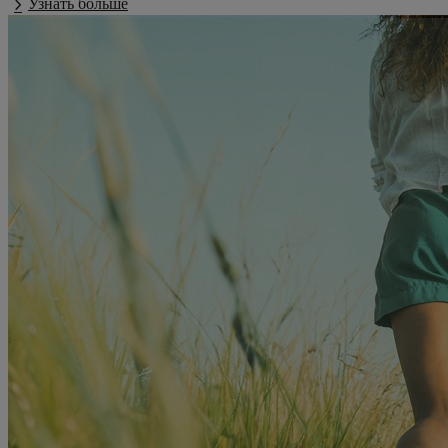
Узнать больше