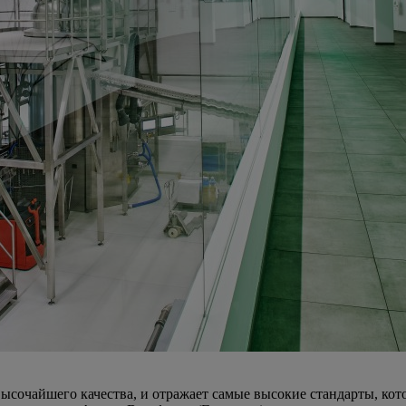
высочайшего качества, и отражает самые высокие стандарты, к