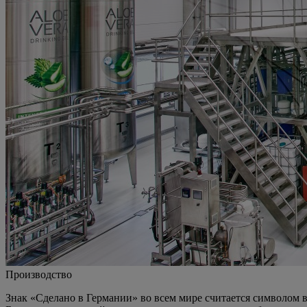
Производство
Знак
«Сделано в Германии»
во всем мире считается символом 