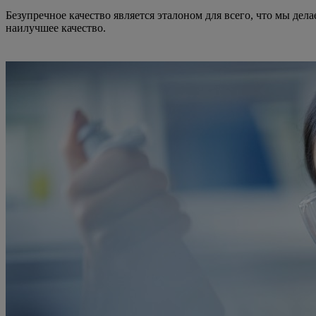
Безупречное качество является эталоном для всего, что мы де
наилучшее качество.