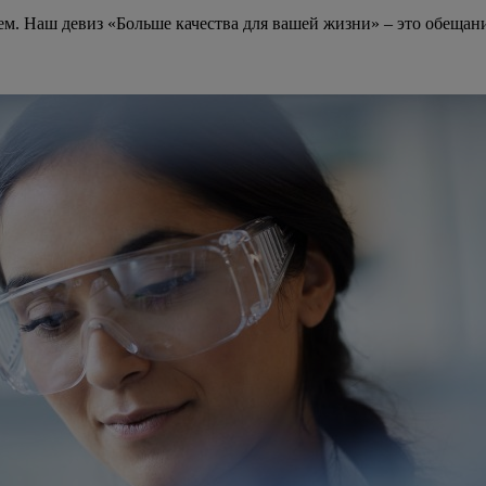
лаем. Наш девиз «Больше качества для вашей жизни» – это обеща