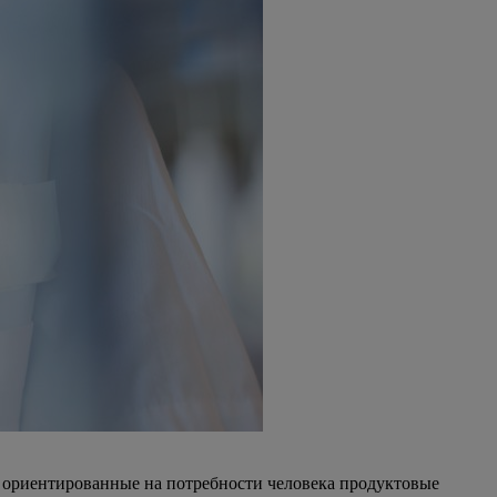
 ориентированные на потребности человека продуктовые