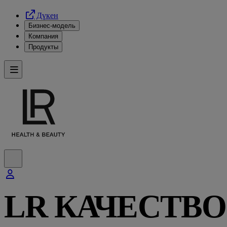
Дүкен
Бизнес-модель
Компания
Продукты
LR КАЧЕСТВО