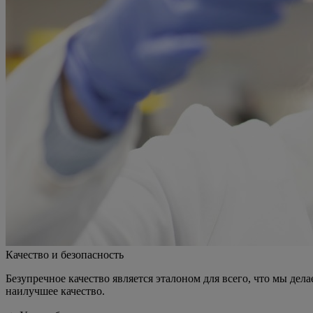
Качество и безопасность
Безупречное качество является эталоном для всего, что мы де
наилучшее качество.