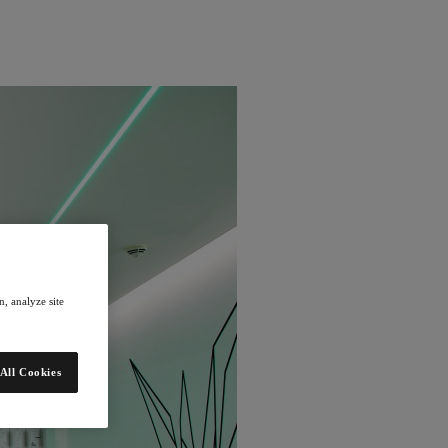
, analyze site
All Cookies