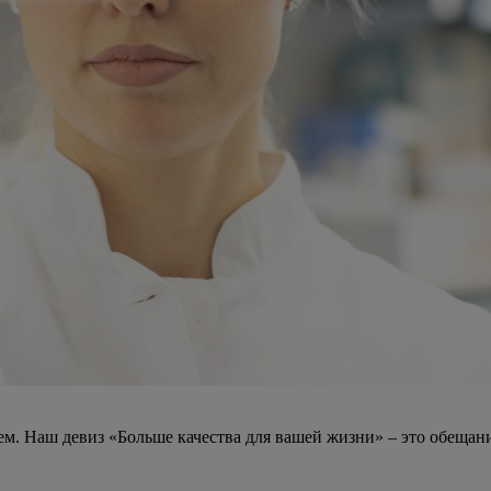
лаем. Наш девиз «Больше качества для вашей жизни» – это обеща