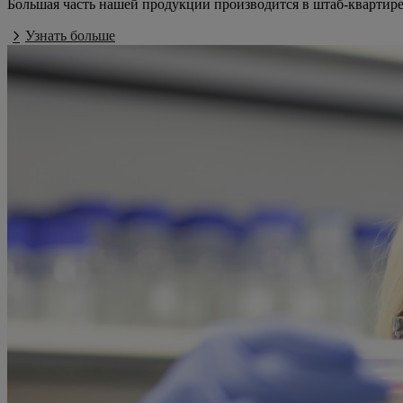
Большая часть нашей продукции производится в штаб-квартире
Узнать больше