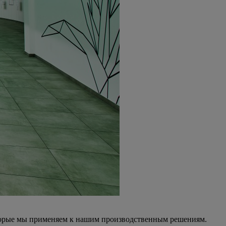
оторые мы применяем к нашим производственным решениям.