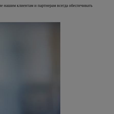
ние нашим клиентам и партнерам всегда обеспечивать