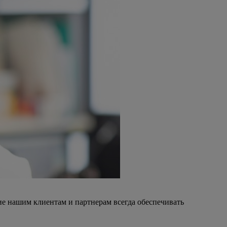
ние нашим клиентам и партнерам всегда обеспечивать