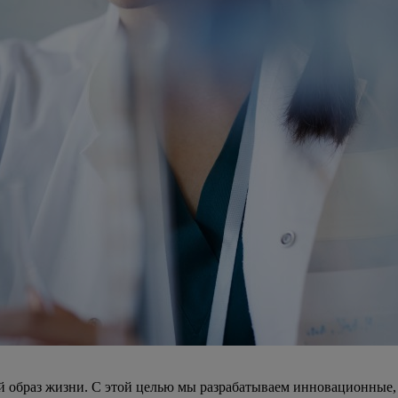
й образ жизни. С этой целью мы разрабатываем инновационные,