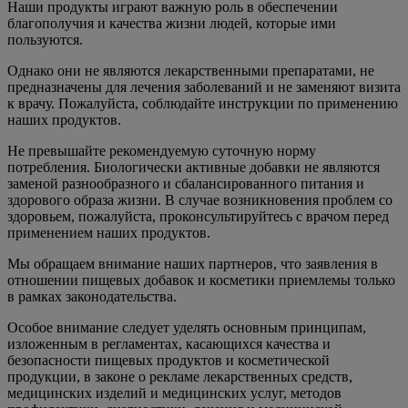
Наши продукты играют важную роль в обеспечении
благополучия и качества жизни людей, которые ими
пользуются.
Однако они не являются лекарственными препаратами, не
предназначены для лечения заболеваний и не заменяют визита
к врачу. Пожалуйста, соблюдайте инструкции по применению
наших продуктов.
Не превышайте рекомендуемую суточную норму
потребления. Биологически активные добавки не являются
заменой разнообразного и сбалансированного питания и
здорового образа жизни. В случае возникновения проблем со
здоровьем, пожалуйста, проконсультируйтесь с врачом перед
применением наших продуктов.
Мы обращаем внимание наших партнеров, что заявления в
отношении пищевых добавок и косметики приемлемы только
в рамках законодательства.
Особое внимание следует уделять основным принципам,
изложенным в регламентах, касающихся качества и
безопасности пищевых продуктов и косметической
продукции, в законе о рекламе лекарственных средств,
медицинских изделий и медицинских услуг, методов