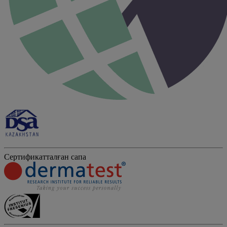
Сертификатталған сапа