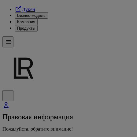
Дүкен
Бизнес-модель
Компания
Продукты
Правовая информация
Пожалуйста, обратите внимание!