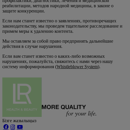
профилактики, диагностики, лечения и медицинской
реабилитации, методов народной медицины, в законе о
защите конкуренции.
Если нам станет известно о заявлениях, противоречащих
законодательству, мы проведем тщательное расследование и
примем меры к удалению контента.
Мы оставляем за собой право предпринять дальнейшие
действия в случае нарушения.
Если вам станет известно о каких-либо возможных
нарушениях, пожалуйста, свяжитесь с нами через нашу
систему информирования (
Whistleblower System
).
Бізге жазылыңыз