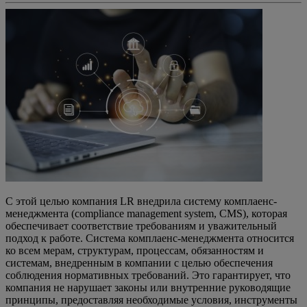
С этой целью компания LR внедрила систему комплаенс-
менеджмента (compliance management system, CMS), которая
обеспечивает соответствие требованиям и уважительный
подход к работе. Cистема комплаенс-менеджмента относится
ко всем мерам, структурам, процессам, обязанностям и
системам, внедренным в компании с целью обеспечения
соблюдения нормативных требований. Это гарантирует, что
компания не нарушает законы или внутренние руководящие
принципы, предоставляя необходимые условия, инструменты