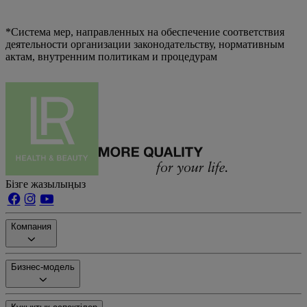
*Система мер, направленных на обеспечение соответствия
деятельности организации законодательству, нормативным
актам, внутренним политикам и процедурам
Бізге жазылыңыз
Компания
Бизнес-модель