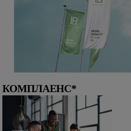
КОМПЛАЕНС*