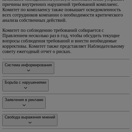
причины внутренних нарушений требований комплаенс.
Комитет по комплаенсу также повышает осведомленность
всех сотрудников компании о необходимости критического
анализа собственных действий.
Комитет по соблюдению требований собирается с
Правлением несколько раз в год, чтобы обсудить текущие
вопросы соблюдения требований и внести необходимые
коррективы. Комитет также представляет Наблюдательному
совету ежегодный отчет о рисках.
Система информирования
Борьба с нарушениями
Заявления в рекламе
Свобода выражения мнений