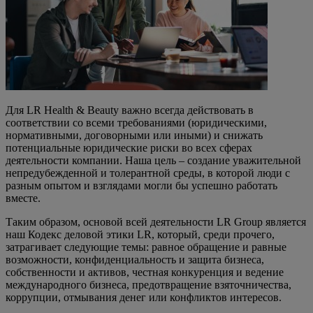
Для LR Health & Beauty важно всегда действовать в
соответствии со всеми требованиями (юридическими,
нормативными, договорными или иными) и снижать
потенциальные юридические риски во всех сферах
деятельности компании. Наша цель – создание уважительной
непредубежденной и толерантной среды, в которой люди с
разным опытом и взглядами могли бы успешно работать
вместе.
Таким образом, основой всей деятельности LR Group является
наш Кодекс деловой этики LR, который, среди прочего,
затрагивает следующие темы: равное обращение и равные
возможности, конфиденциальность и защита бизнеса,
собственности и активов, честная конкуренция и ведение
международного бизнеса, предотвращение взяточничества,
коррупции, отмывания денег или конфликтов интересов.