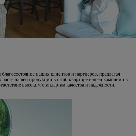
 и благосостояние наших клиентов и партнеров, предлагая
 часть нашей продукции в штаб-квартире нашей компании в
тветствие высоким стандартам качества и надежности.