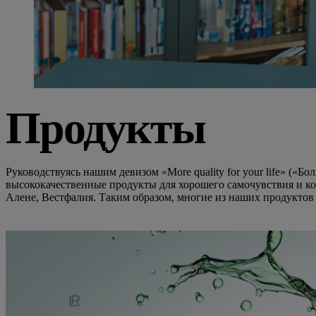
Продукты
Руководствуясь нашим девизом «More quality for your life» («
высококачественные продукты для хорошего самочувствия и к
Алене, Вестфалия. Таким образом, многие из наших продуктов