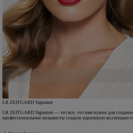
LR ZEITGARD Signature
LR ZEITGARD Signature — это все, что вам нужно для создания
профессиональные визажисты создали идеальную коллекцию п