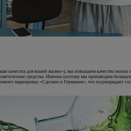
Больше качества для вашей жизни»), мы повышаем качество жизни
осметические средства. Именно поэтому мы производим большую
 имеют маркировку «Сделано в Германии», что подтверждает соо