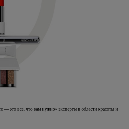
e — это все, что вам нужно» эксперты в области красоты и