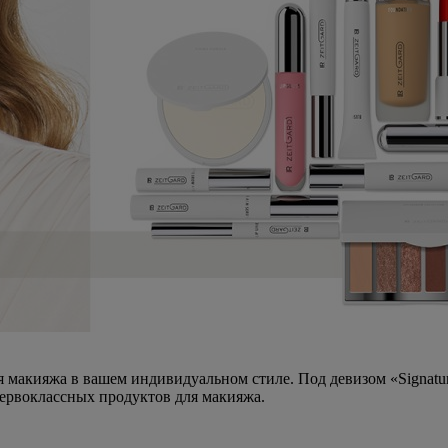
 макияжа в вашем индивидуальном стиле. Под девизом «Signatur
ервоклассных продуктов для макияжа.