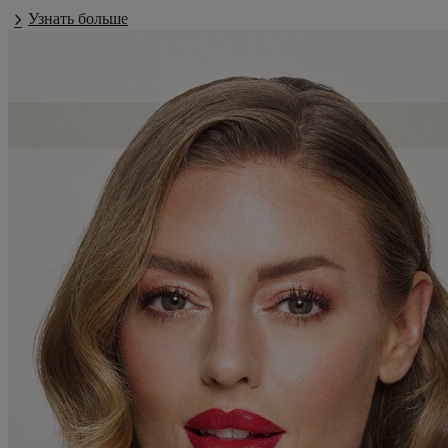
Узнать больше