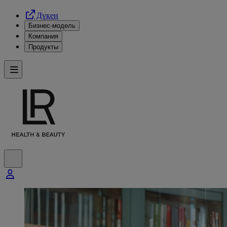
Дүкен
Бизнес-модель
Компания
Продукты